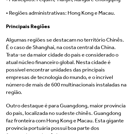
• Regiões administrativas: Hong Kong e Macau.
Principais Regiões
Algumas regiões se destacam no território Chinês.  
É o caso de Shanghai, na costa central da China. 
Trata-se da maior cidade do país e considerado o 
atual núcleo financeiro global. Nesta cidade é 
possível encontrar unidades das principais 
empresas de tecnologia do mundo, e o incrível 
número de mais de 600 multinacionais instaladas na 
região.
Outro destaque é para Guangdong, maior província 
do país, localizada no sudeste chinês. Guangdong 
faz fronteira com Hong Kong e Macau. Esta gigante 
província portuária possui boa parte dos 