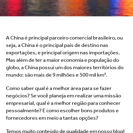
A China é principal parceiro comercial brasileiro, ou 
seja, a China é o principal país de destino nas 
exportações, e principal origem nas importações. 
Mas além de ter a maior economia e população do 
globo, a China possui um dos maiores territórios do 
mundo: são mais de 9 milhões e 500 mil km².
Como saber qual é a melhor área para se fazer 
negócios? Se você planeja em realizar uma missão 
empresarial, qual é a melhor região para conhecer 
pessoalmente? E como escolher bons produtos e 
fornecedores em meio a tantas opções?
Temos muito conteúdo de qualidade em nosso blog! 