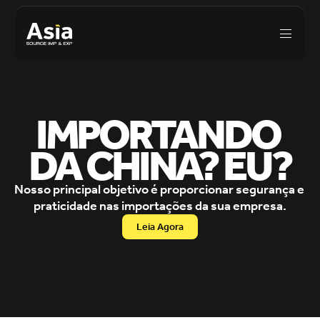
IMPORTANDO 
DA CHINA? EU?
Nosso principal objetivo é proporcionar segurança e 
praticidade nas importações da sua empresa.
Leia Agora