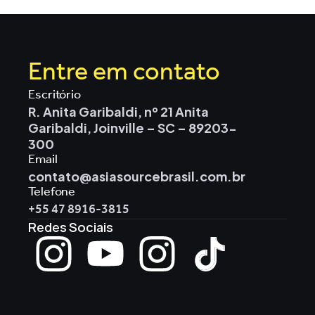
Entre em contato
Escritório
R. Anita Garibaldi, nº 21 Anita 
Garibaldi, Joinville – SC – 89203-
300
Email
contato@asiasourcebrasil.com.br
Telefone
+55 47 8916-3815
Redes Sociais