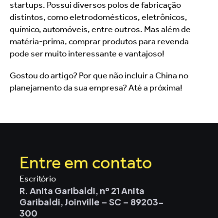
startups. Possui diversos polos de fabricação 
distintos, como eletrodomésticos, eletrônicos, 
químico, automóveis, entre outros. Mas além de 
matéria-prima, comprar produtos para revenda 
pode ser muito interessante e vantajoso!
Gostou do artigo? Por que não incluir a China no 
planejamento da sua empresa? Até a próxima!
Entre em contato
Escritório
R. Anita Garibaldi, nº 21 Anita 
Garibaldi, Joinville – SC – 89203-
300