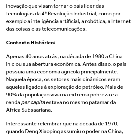
inovação que visam tornar o país líder das 
tecnologias da 4ª Revolução Industrial, como por 
exemplo a inteligência artificial, a robótica, a Internet 
das coisas e as telecomunicações.
Contexto Histórico:
Apenas 40 anos atrás, na década de 1980 a China 
iniciou sua abertura econômica. Antes disso, o país 
possuía uma economia agrícola principalmente. 
Naquela época, os setores mais dinâmicos eram 
aqueles ligados à exploração do petróleo. Mais de 
90% da população vivia na extrema pobreza e a 
renda 
per capita
 estava no mesmo patamar da 
África Subsaariana.
Interessante relembrar que na década de 1970, 
quando Deng Xiaoping assumiu o poder na China, 