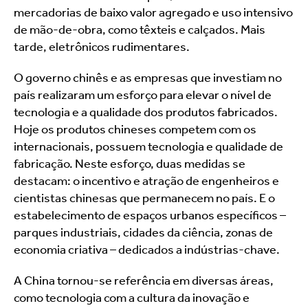
mercadorias de baixo valor agregado e uso intensivo 
de mão-de-obra, como têxteis e calçados. Mais 
tarde, eletrônicos rudimentares.
O governo chinês e as empresas que investiam no 
país realizaram um esforço para elevar o nível de 
tecnologia e a qualidade dos produtos fabricados. 
Hoje os produtos chineses competem com os 
internacionais, possuem tecnologia e qualidade de 
fabricação. Neste esforço, duas medidas se 
destacam: o incentivo e atração de engenheiros e 
cientistas chinesas que permanecem no país. E o 
estabelecimento de espaços urbanos específicos – 
parques industriais, cidades da ciência, zonas de 
economia criativa – dedicados a indústrias-chave.
A China tornou-se referência em diversas áreas, 
como tecnologia com a cultura da inovação e 