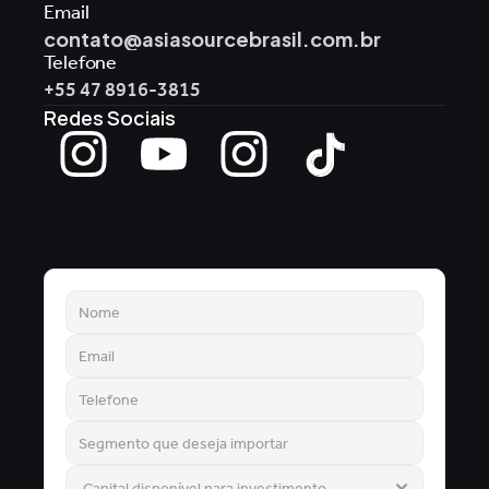
Email
contato@asiasourcebrasil.com.br
Telefone
+55 47 8916-3815
Redes Sociais