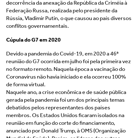
decorrência da anexação da República da Criméia à 
Federação Russa, realizada pelo presidente da 
Rússia, Vladimir Putin, o que causou ao país diversos 
conflitos governamentais.
Cúpula do G7 em 2020
Devido a pandemia do Covid-19, em 2020 a 46ª 
reunião do G7 ocorrida em julho foi pela primeira vez 
no formato remoto. Naquela época a vacinação do 
Coronavírus não havia iniciado e ela ocorreu 100% 
de forma virtual.
Naquele ano, a crise econômica e de saúde pública 
gerada pela pandemia foi um dos principais temas 
debatidos pelos representantes dos países 
membros. Os Estados Unidos ficaram isolados na 
reunião em função do corte do financiamento, 
anunciado por Donald Trump, à OMS (Organização 