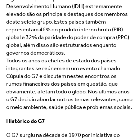
Desenvolvimento Humano (IDH) extremamente 
elevado são os principais destaques dos membros 
deste seleto grupo. Estes países também 
representam 46% do produto interno bruto (PIB) 
global e 32% da paridade do poder de compra (PPC) 
global, além disso são estruturados enquanto 
governos democráticos.
Todos os anos os chefes de estado dos países 
integrantes se reúnem em um evento chamado 
Cúpula do G7 e discutem nestes encontros os 
rumos financeiros dos países em questão, que 
obviamente, afetam todo o globo. Nos últimos anos 
o G7 decidiu abordar outros temas relevantes, como 
o meio ambiente, saúde pública e problemas sociais.
Histórico do G7
O G7 surgiu na década de 1970 por iniciativa do 