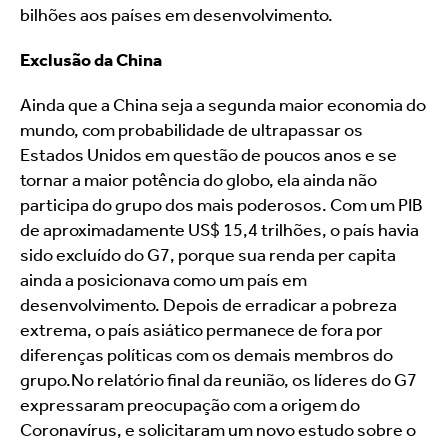
bilhões aos países em desenvolvimento.
Exclusão da China
Ainda que a China seja a segunda maior economia do 
mundo, com probabilidade de ultrapassar os 
Estados Unidos em questão de poucos anos e se 
tornar a maior potência do globo, ela ainda não 
participa do grupo dos mais poderosos. Com um PIB 
de aproximadamente US$ 15,4 trilhões, o país havia 
sido excluído do G7, porque sua renda per capita 
ainda a posicionava como um país em 
desenvolvimento. Depois de erradicar a pobreza 
extrema, o país asiático permanece de fora por 
diferenças políticas com os demais membros do 
grupo.No relatório final da reunião, os líderes do G7 
expressaram preocupação com a origem do 
Coronavírus, e solicitaram um novo estudo sobre o 