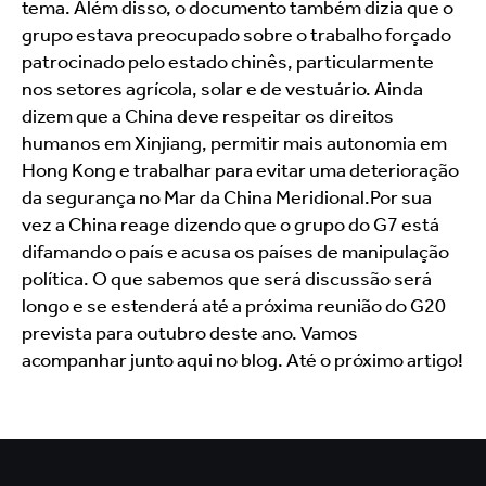
tema. Além disso, o documento também dizia que o 
grupo estava preocupado sobre o trabalho forçado 
patrocinado pelo estado chinês, particularmente 
nos setores agrícola, solar e de vestuário. Ainda 
dizem que a China deve respeitar os direitos 
humanos em Xinjiang, permitir mais autonomia em 
Hong Kong e trabalhar para evitar uma deterioração 
da segurança no Mar da China Meridional.Por sua 
vez a China reage dizendo que o grupo do G7 está 
difamando o país e acusa os países de manipulação 
política. O que sabemos que será discussão será 
longo e se estenderá até a próxima reunião do G20 
prevista para outubro deste ano. Vamos 
acompanhar junto aqui no blog. Até o próximo artigo!