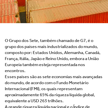
O Grupo dos Sete, também chamado de G7, é o 
grupo dos países mais industrializados do mundo, 
composto por: Estados Unidos, Alemanha, Canadá, 
França, Itália, Japão e Reino Unido, embora a União 
Europeia também esteja representada nos 
encontros.
Esses países são as sete economias mais avançadas 
do mundo, de acordo com o Fundo Monetário 
Internacional (FMI), os quais representam 
aproximadamente 65% da riqueza líquida global, 
equivalente a USD 263 trilhões.
A grande riqueza líquida nacional e o Índice de 