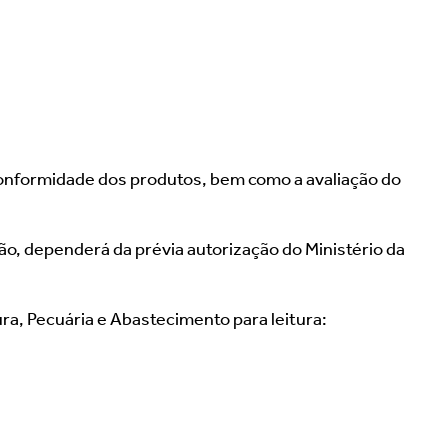
conformidade dos produtos, bem como a avaliação do 
, dependerá da prévia autorização do Ministério da 
tura, Pecuária e Abastecimento para leitura: