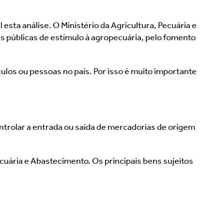
sta análise. O Ministério da Agricultura, Pecuária e 
 públicas de estímulo à agropecuária, pelo fomento 
ulos ou pessoas no país. Por isso é muito importante 
ntrolar a entrada ou saída de mercadorias de origem 
uária e Abastecimento. Os principais bens sujeitos 