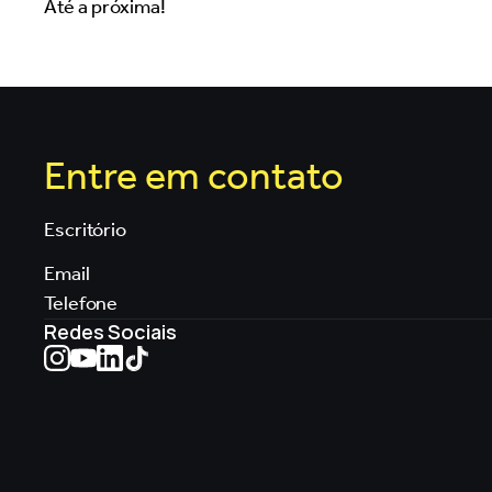
Até a próxima!
Entre em contato
Escritório
Email
Telefone
Redes Sociais